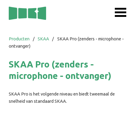
Producten
/
SKAA
/
SKAA Pro (zenders - microphone -
ontvanger)
SKAA Pro (zenders -
microphone - ontvanger)
SKAA Pro is het volgende niveau en biedt tweemaal de
snelheid van standaard SKAA.