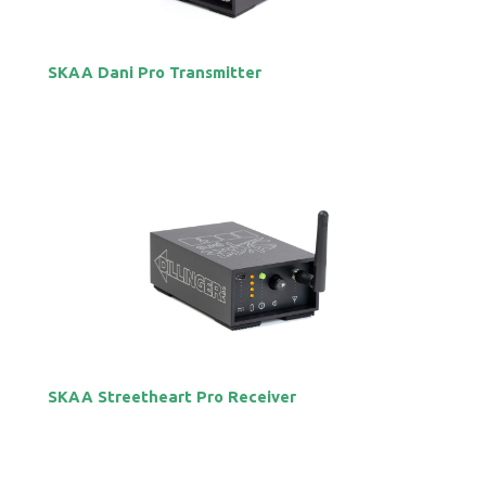
SKAA Dani Pro Transmitter
SKAA Streetheart Pro Receiver