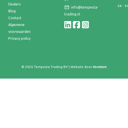
Dealers
za - z
info@tempesta-
Blog
trading.nl
Contact
Algemene
voorwaarden
Privacy policy
© 2026 Tempesta Trading BV | Website door