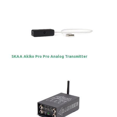
SKAA Akiko Pro Pro Analog Transmitter