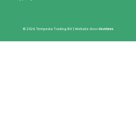
© 2026 Tempesta Trading BV | Website door