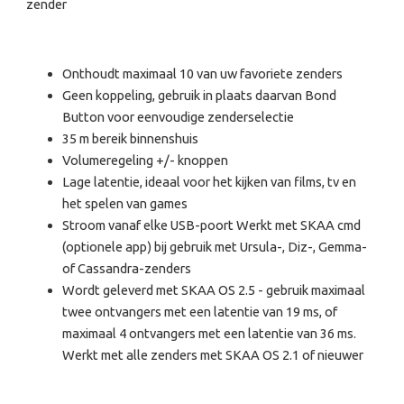
zender
Onthoudt maximaal 10 van uw favoriete zenders
Geen koppeling, gebruik in plaats daarvan Bond
Button voor eenvoudige zenderselectie
35 m bereik binnenshuis
Volumeregeling +/- knoppen
Lage latentie, ideaal voor het kijken van films, tv en
het spelen van games
Stroom vanaf elke USB-poort Werkt met SKAA cmd
(optionele app) bij gebruik met Ursula-, Diz-, Gemma-
of Cassandra-zenders
Wordt geleverd met SKAA OS 2.5 - gebruik maximaal
twee ontvangers met een latentie van 19 ms, of
maximaal 4 ontvangers met een latentie van 36 ms.
Werkt met alle zenders met SKAA OS 2.1 of nieuwer