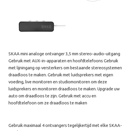
SKAA mini analoge ontvanger 3,5 mm stereo-audio-uitgang
Gebruik met AUX-in-apparaten en hoofdtelefoons Gebruik
met lijningang op versterkers om bestaande stereosystemen
draadloos te maken. Gebruik met luidsprekers met eigen
voeding, live monitoren en studiomonitoren om deze
luidsprekers en monitoren draadloos te maken. Upgrade uw
auto om draadloos te zijn. Gebruik met accu en
hoofdtelefoon om ze draadloos te maken
Gebruik maximaal 4 ontvangers tegelijkertijd met elke SKAA-