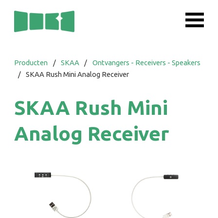
Producten
/
SKAA
/
Ontvangers - Receivers - Speakers
/
SKAA Rush Mini Analog Receiver
SKAA Rush Mini
Analog Receiver