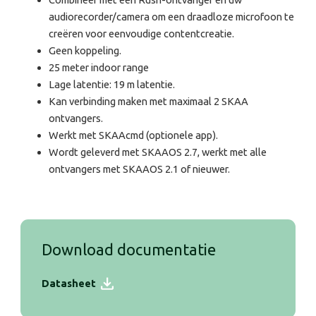
audiorecorder/camera om een ​​draadloze microfoon te
creëren voor eenvoudige contentcreatie.
Geen koppeling.
25 meter indoor range
Lage latentie: 19 m latentie.
Kan verbinding maken met maximaal 2 SKAA
ontvangers.
Werkt met SKAAcmd (optionele app).
Wordt geleverd met SKAAOS 2.7, werkt met alle
ontvangers met SKAAOS 2.1 of nieuwer.
Download documentatie
Datasheet