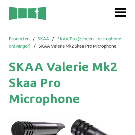
Producten
/
SKAA
/
SKAA Pro (zenders - microphone -
ontvanger)
/
SKAA Valerie Mk2 Skaa Pro Microphone
SKAA Valerie Mk2
Skaa Pro
Microphone